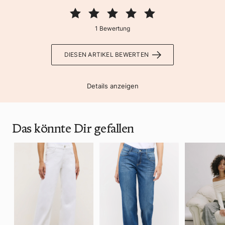
1 Bewertung
DIESEN ARTIKEL BEWERTEN
Details anzeigen
Das könnte Dir gefallen