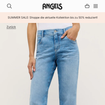
SUMMER SALE: Shoppe die aktuelle Kollektion bis zu 50% reduziert!
INHALT ÜBERSPRINGEN
Zurück