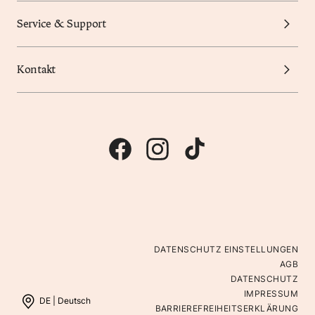
Service & Support
Kontakt
DATENSCHUTZ EINSTELLUNGEN
AGB
DATENSCHUTZ
IMPRESSUM
DE |
Deutsch
BARRIEREFREIHEITSERKLÄRUNG