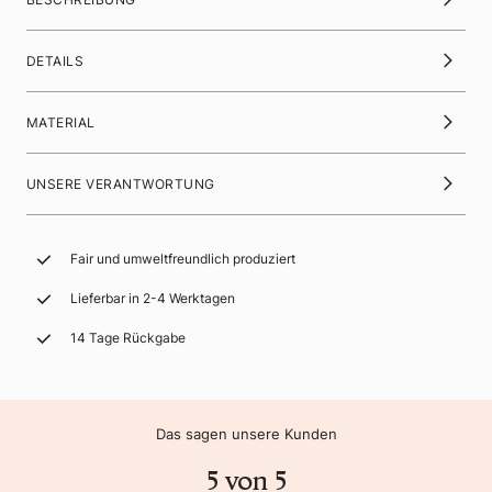
DETAILS
MATERIAL
UNSERE VERANTWORTUNG
Fair und umweltfreundlich produziert
Lieferbar in 2-4 Werktagen
14 Tage Rückgabe
Das sagen unsere Kunden
5 von 5