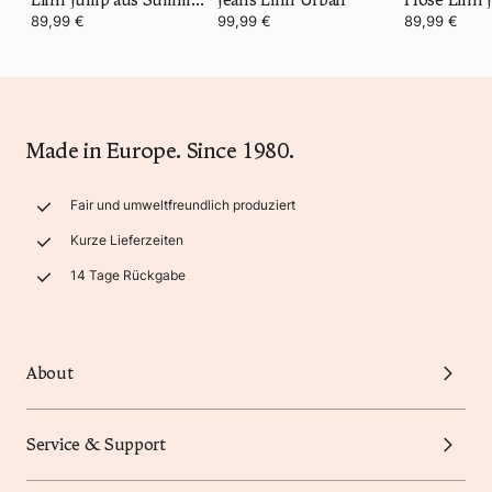
89,99 €
99,99 €
89,99 €
Made in Europe. Since 1980.
Fair und umweltfreundlich produziert
Kurze Lieferzeiten
14 Tage Rückgabe
About
Service & Support