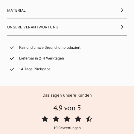
MATERIAL
UNSERE VERANTWORTUNG
Fair und umweltfreundlich produziert
Lieferbar in 2-4 Werktagen
14 Tage Rückgabe
Das sagen unsere Kunden
4.9 von 5
19 Bewertungen