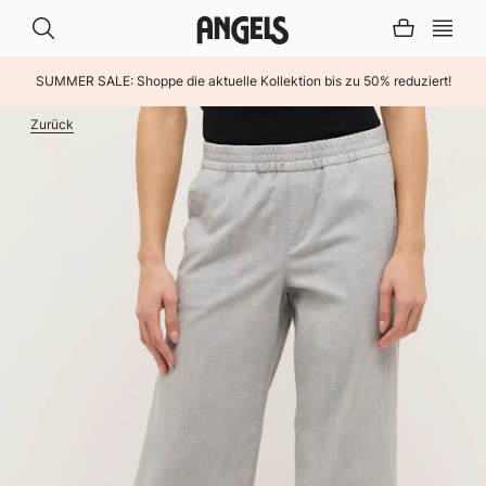
SUMMER SALE: Shoppe die aktuelle Kollektion bis zu 50% reduziert!
INHALT ÜBERSPRINGEN
Zurück