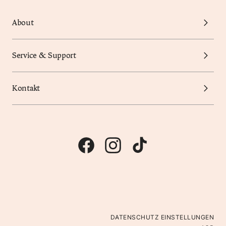
About
Service & Support
Kontakt
DATENSCHUTZ EINSTELLUNGEN