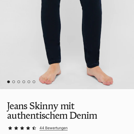
Jeans Skinny mit
authentischem Denim
44 Bewertungen