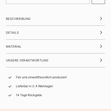
BESCHREIBUNG
DETAILS
MATERIAL
UNSERE VERANTWORTUNG
Fair und umweltfreundlich produziert
Lieferbar in 2-4 Werktagen
14 Tage Rückgabe