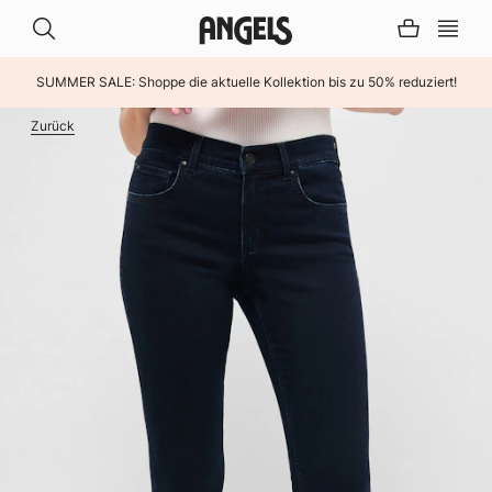
SUMMER SALE: Shoppe die aktuelle Kollektion bis zu 50% reduziert!
INHALT ÜBERSPRINGEN
Zurück