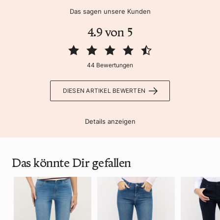
Das sagen unsere Kunden
4.9 von 5
44 Bewertungen
DIESEN ARTIKEL BEWERTEN
Details anzeigen
Das könnte Dir gefallen