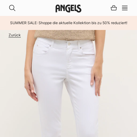
SUMMER SALE: Shoppe die aktuelle Kollektion bis zu 50% reduziert!
INHALT ÜBERSPRINGEN
Zurück