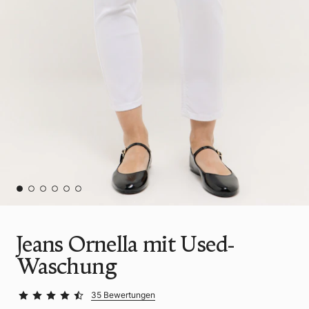
Jeans Ornella mit Used-
Waschung
35 Bewertungen