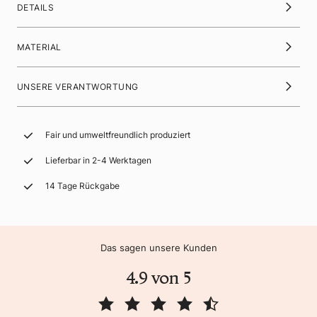
DETAILS
MATERIAL
UNSERE VERANTWORTUNG
Fair und umweltfreundlich produziert
Lieferbar in 2-4 Werktagen
14 Tage Rückgabe
Das sagen unsere Kunden
4.9 von 5