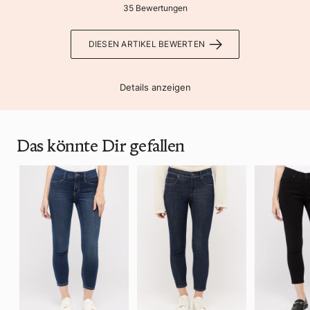
35 Bewertungen
DIESEN ARTIKEL BEWERTEN
Details anzeigen
Das könnte Dir gefallen