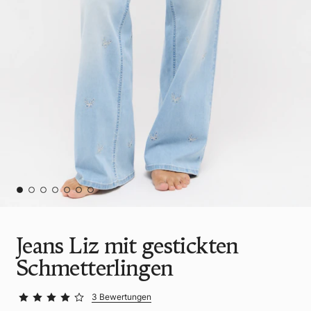
Jeans Liz mit gestickten
Schmetterlingen
3 Bewertungen