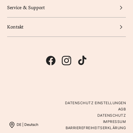
Service & Support
Kontakt
DATENSCHUTZ EINSTELLUNGEN
AGB
DATENSCHUTZ
IMPRESSUM
DE |
Deutsch
BARRIEREFREIHEITSERKLÄRUNG