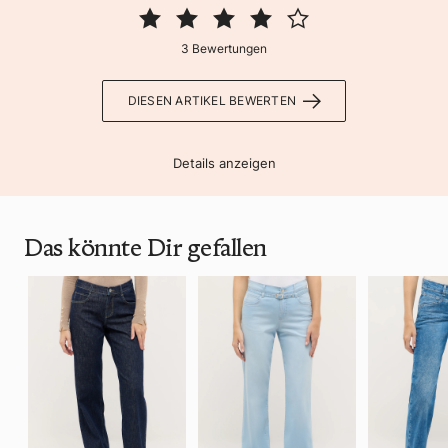
3 Bewertungen
DIESEN ARTIKEL BEWERTEN
Details anzeigen
Das könnte Dir gefallen