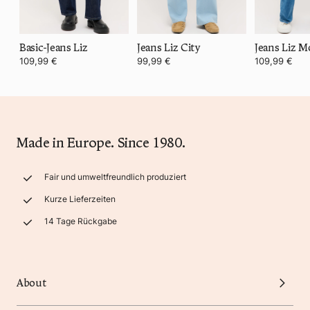
Basic-Jeans Liz
Jeans Liz City
109,99 €
99,99 €
109,99 €
Made in Europe. Since 1980.
Fair und umweltfreundlich produziert
Kurze Lieferzeiten
14 Tage Rückgabe
About