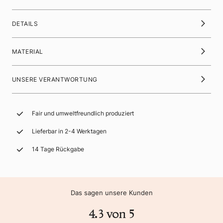
DETAILS
MATERIAL
UNSERE VERANTWORTUNG
Fair und umweltfreundlich produziert
Lieferbar in 2-4 Werktagen
14 Tage Rückgabe
Das sagen unsere Kunden
4.3 von 5