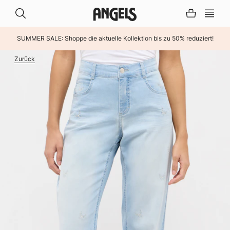
SUMMER SALE: Shoppe die aktuelle Kollektion bis zu 50% reduziert!
INHALT ÜBERSPRINGEN
Zurück