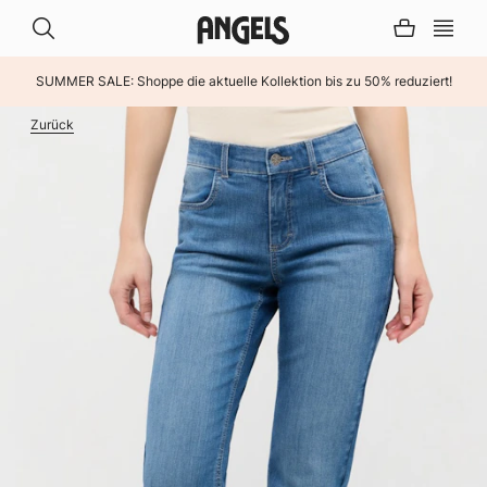
SUMMER SALE: Shoppe die aktuelle Kollektion bis zu 50% reduziert!
INHALT ÜBERSPRINGEN
Zurück