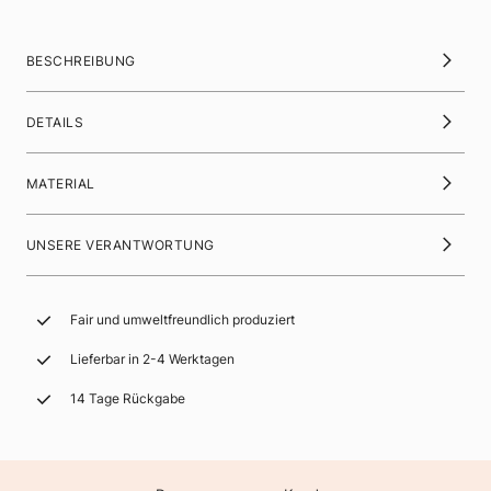
BESCHREIBUNG
DETAILS
MATERIAL
UNSERE VERANTWORTUNG
Fair und umweltfreundlich produziert
Lieferbar in 2-4 Werktagen
14 Tage Rückgabe