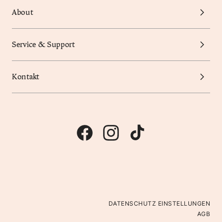
About
Service & Support
Kontakt
DATENSCHUTZ EINSTELLUNGEN
AGB