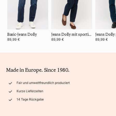
Basic-Jeans Dolly
Jeans Dolly mit sportivem Denim
89,99 €
89,99 €
89,99 €
Made in Europe. Since 1980.
Fair und umweltfreundlich produziert
Kurze Lieferzeiten
14 Tage Rückgabe