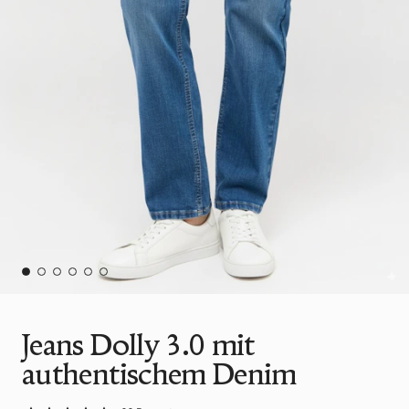
Jeans Dolly 3.0 mit
authentischem Denim