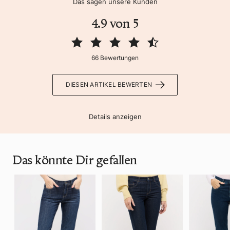
Das sagen unsere Kunden
4.9 von 5
66 Bewertungen
DIESEN ARTIKEL BEWERTEN
Details anzeigen
Das könnte Dir gefallen