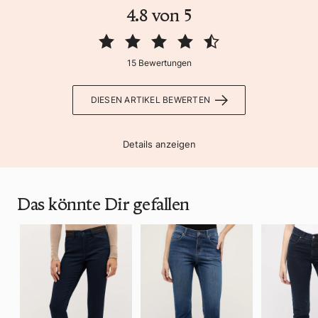
4.8 von 5
15 Bewertungen
DIESEN ARTIKEL BEWERTEN
Details anzeigen
Das könnte Dir gefallen