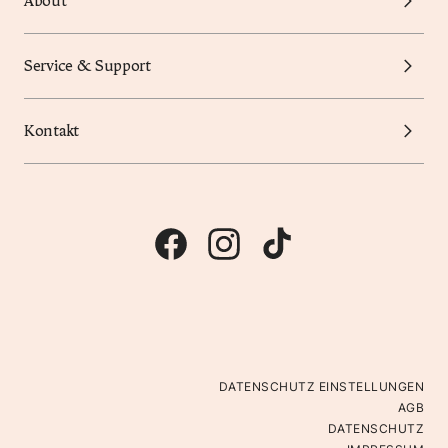
About
Service & Support
Kontakt
DATENSCHUTZ EINSTELLUNGEN
AGB
DATENSCHUTZ