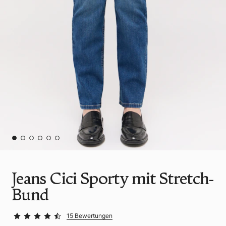
Jeans Cici Sporty mit Stretch-
Bund
15 Bewertungen