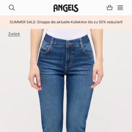
SUMMER SALE: Shoppe die aktuelle Kollektion bis zu 50% reduziert!
INHALT ÜBERSPRINGEN
Zurück