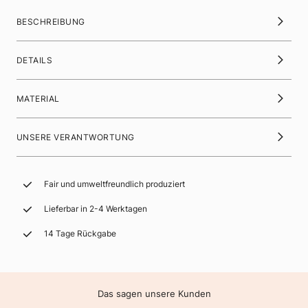
BESCHREIBUNG
DETAILS
MATERIAL
UNSERE VERANTWORTUNG
Fair und umweltfreundlich produziert
Lieferbar in 2-4 Werktagen
14 Tage Rückgabe
Das sagen unsere Kunden