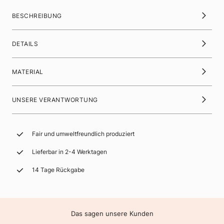
BESCHREIBUNG
DETAILS
MATERIAL
UNSERE VERANTWORTUNG
Fair und umweltfreundlich produziert
Lieferbar in 2-4 Werktagen
14 Tage Rückgabe
Das sagen unsere Kunden