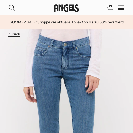
SUMMER SALE: Shoppe die aktuelle Kollektion bis zu 50% reduziert!
INHALT ÜBERSPRINGEN
Zurück