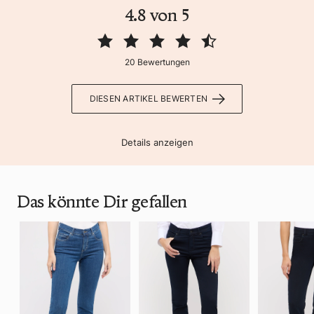
4.8 von 5
20 Bewertungen
DIESEN ARTIKEL BEWERTEN
Details anzeigen
Das könnte Dir gefallen