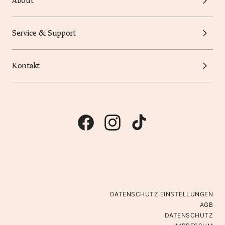
About
Service & Support
Kontakt
DATENSCHUTZ EINSTELLUNGEN
AGB
DATENSCHUTZ