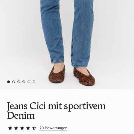
Jeans Cici mit sportivem
Denim
20 Bewertungen