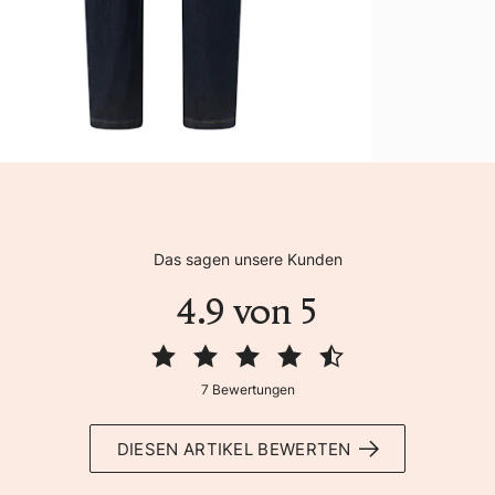
Das sagen unsere Kunden
4.9 von 5
7 Bewertungen
DIESEN ARTIKEL BEWERTEN