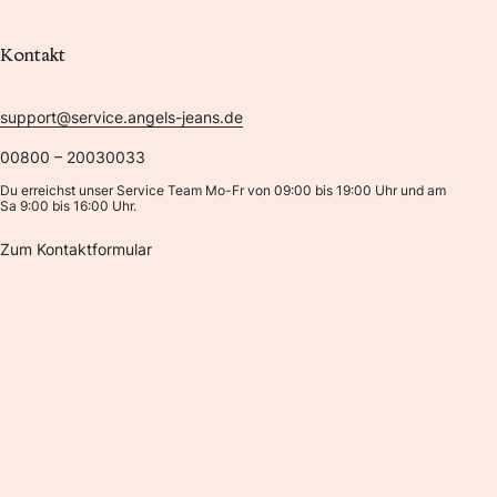
Kontakt
support@service.angels-jeans.de
00800 – 20030033
Du erreichst unser Service Team Mo-Fr von 09:00 bis 19:00 Uhr und am
Sa 9:00 bis 16:00 Uhr.
Zum Kontaktformular