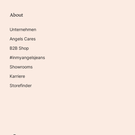
About
Unternehmen
Angels Cares
B2B Shop
#inmyangelsjeans
Showrooms
Karriere
Storefinder