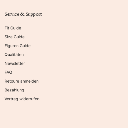
Service & Support
Fit Guide
Size Guide
Figuren Guide
Qualitäten
Newsletter
FAQ
Retoure anmelden
Bezahlung
Vertrag widerrufen