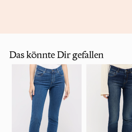
Das könnte Dir gefallen