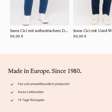
Jeans Cici mit authentischem Denim
Jeans Cici mit Used-
99,99 €
89,99 €
Made in Europe. Since 1980.
Fair und umweltfreundlich produziert
Kurze Lieferzeiten
14 Tage Rückgabe