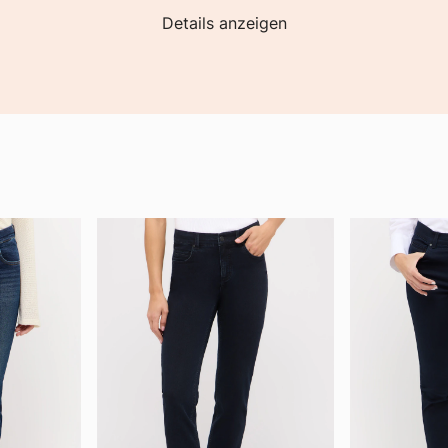
Details anzeigen