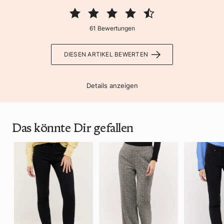
61 Bewertungen
DIESEN ARTIKEL BEWERTEN
Details anzeigen
Das könnte Dir gefallen