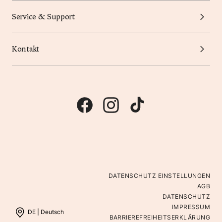
Service & Support
Kontakt
DATENSCHUTZ EINSTELLUNGEN
AGB
DATENSCHUTZ
IMPRESSUM
DE |
Deutsch
BARRIEREFREIHEITSERKLÄRUNG