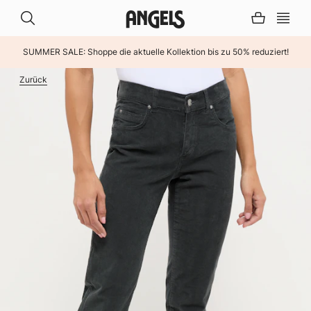
SUMMER SALE: Shoppe die aktuelle Kollektion bis zu 50% reduziert!
INHALT ÜBERSPRINGEN
Zurück