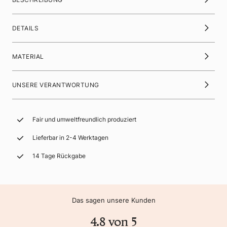
DETAILS
MATERIAL
UNSERE VERANTWORTUNG
Fair und umweltfreundlich produziert
Lieferbar in 2-4 Werktagen
14 Tage Rückgabe
Das sagen unsere Kunden
4.8 von 5