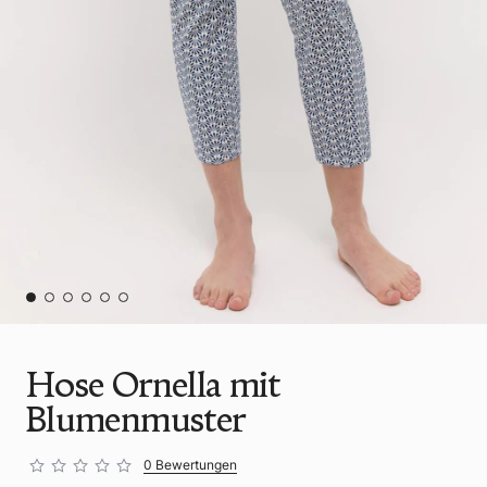
Hose Ornella mit
Blumenmuster
0 Bewertungen