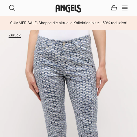
SUMMER SALE: Shoppe die aktuelle Kollektion bis zu 50% reduziert!
INHALT ÜBERSPRINGEN
Zurück