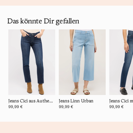
Das könnte Dir gefallen
Jeans Cici aus Authentic Denim
Jeans Linn Urban
99,99 €
99,99 €
99,99 €