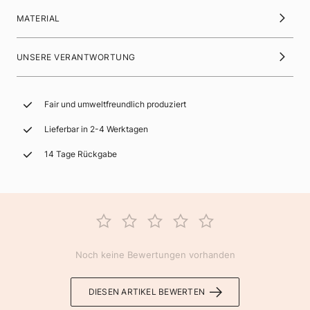
MATERIAL
UNSERE VERANTWORTUNG
Fair und umweltfreundlich produziert
Lieferbar in 2-4 Werktagen
14 Tage Rückgabe
Noch keine Bewertungen vorhanden
DIESEN ARTIKEL BEWERTEN