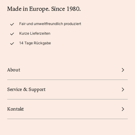
Made in Europe. Since 1980.
Fair und umweltfreundlich produziert
Kurze Lieferzeiten
14 Tage Rückgabe
About
Service & Support
Kontakt