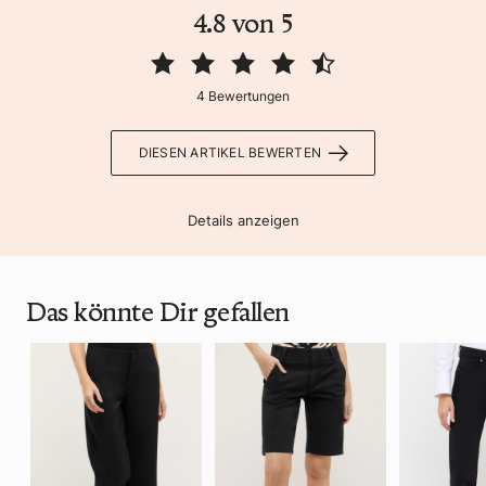
4.8 von 5
4 Bewertungen
DIESEN ARTIKEL BEWERTEN
Details anzeigen
Das könnte Dir gefallen