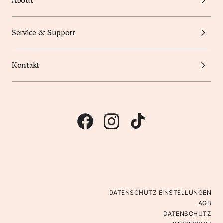
About
Service & Support
Kontakt
DATENSCHUTZ EINSTELLUNGEN
AGB
DATENSCHUTZ