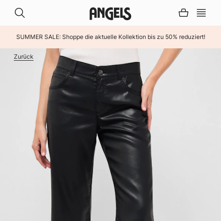
SUMMER SALE: Shoppe die aktuelle Kollektion bis zu 50% reduziert!
INHALT ÜBERSPRINGEN
Zurück