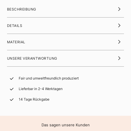
BESCHREIBUNG
DETAILS
MATERIAL
UNSERE VERANTWORTUNG
Fair und umweltfreundlich produziert
Lieferbar in 2-4 Werktagen
14 Tage Rückgabe
Das sagen unsere Kunden