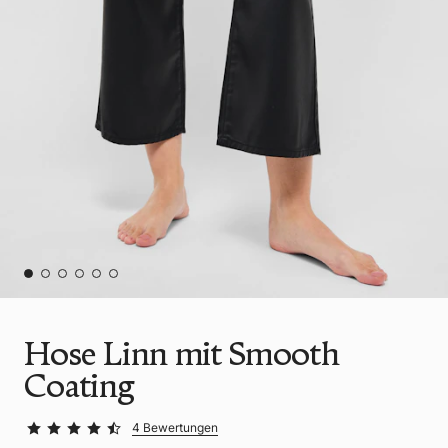
Hose Linn mit Smooth
Coating
4 Bewertungen