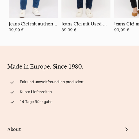
Jeans Cici mit authentischem Denim
Jeans Cici mit Used-Waschung
99,99 €
89,99 €
99,99 €
Made in Europe. Since 1980.
Fair und umweltfreundlich produziert
Kurze Lieferzeiten
14 Tage Rückgabe
About