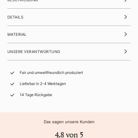
DETAILS
MATERIAL
UNSERE VERANTWORTUNG
Fair und umweltfreundlich produziert
Lieferbar in 2-4 Werktagen
14 Tage Rückgabe
Das sagen unsere Kunden
4.8 von 5