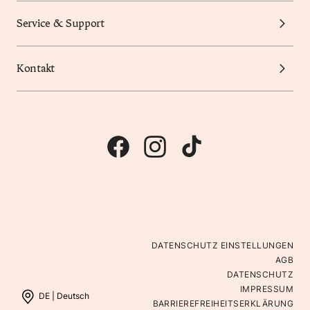
Service & Support
Kontakt
DATENSCHUTZ EINSTELLUNGEN
AGB
DATENSCHUTZ
IMPRESSUM
DE |
Deutsch
BARRIEREFREIHEITSERKLÄRUNG