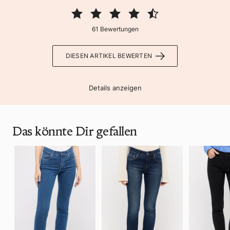
61 Bewertungen
DIESEN ARTIKEL BEWERTEN
Details anzeigen
Das könnte Dir gefallen