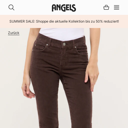
SUMMER SALE: Shoppe die aktuelle Kollektion bis zu 50% reduziert!
INHALT ÜBERSPRINGEN
Zurück