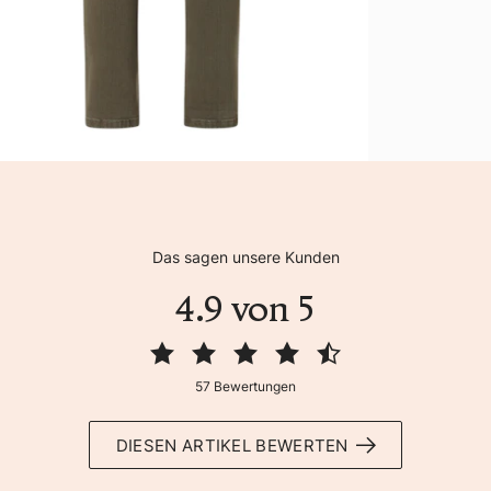
Das sagen unsere Kunden
4.9 von 5
57 Bewertungen
DIESEN ARTIKEL BEWERTEN