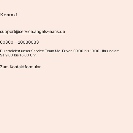
Kontakt
support@service.angels-jeans.de
00800 – 20030033
Du erreichst unser Service Team Mo-Fr von 09:00 bis 19:00 Uhr und am
Sa 9:00 bis 16:00 Uhr.
Zum Kontaktformular