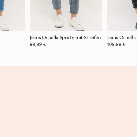
Jeans Ornella Sporty mit Streifen
Jeans Ornell
99,99 €
109,99 €