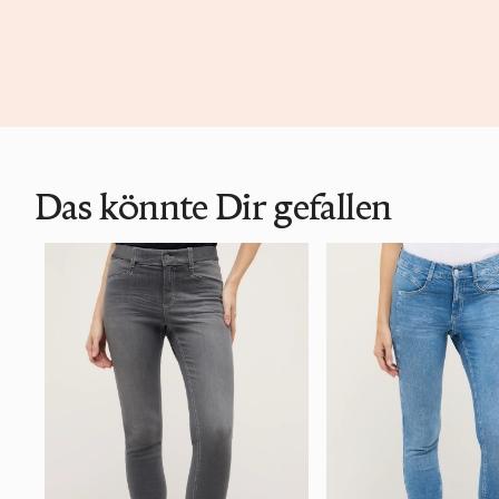
Das könnte Dir gefallen