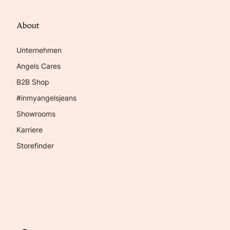
About
Unternehmen
Angels Cares
B2B Shop
#inmyangelsjeans
Showrooms
Karriere
Storefinder