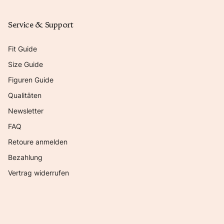
Service & Support
Fit Guide
Size Guide
Figuren Guide
Qualitäten
Newsletter
FAQ
Retoure anmelden
Bezahlung
Vertrag widerrufen