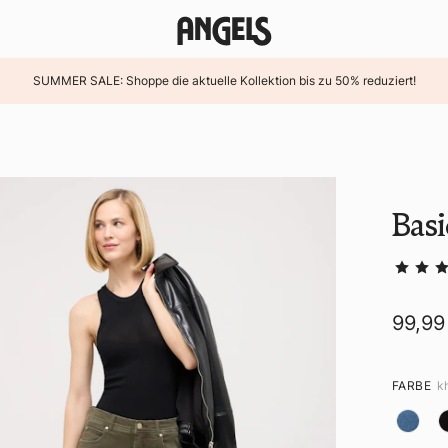
SUMMER SALE: Shoppe die aktuelle Kollektion bis zu 50% reduziert!
Basi
99,99
FARBE
k