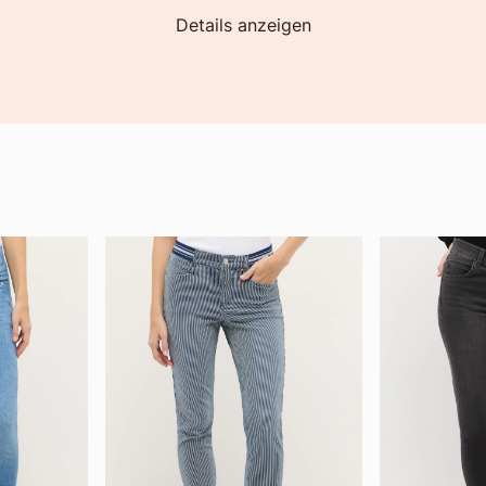
Details anzeigen