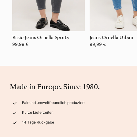
Basic-Jeans Ornella Sporty
Jeans Ornella Urban
99,99 €
99,99 €
Made in Europe. Since 1980.
Fair und umweltfreundlich produziert
Kurze Lieferzeiten
14 Tage Rückgabe