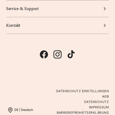
Service & Support
Kontakt
DATENSCHUTZ EINSTELLUNGEN
AGB
DATENSCHUTZ
IMPRESSUM
DE |
Deutsch
BARRIEREFREIHEITSERKLÄRUNG