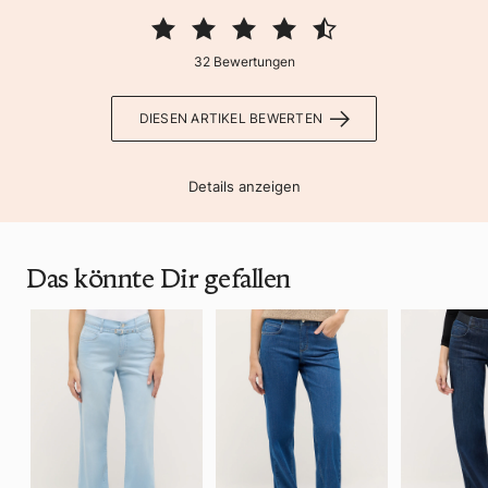
32 Bewertungen
DIESEN ARTIKEL BEWERTEN
Details anzeigen
Das könnte Dir gefallen