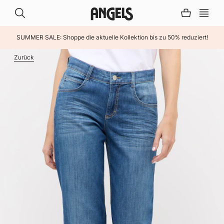
SUMMER SALE: Shoppe die aktuelle Kollektion bis zu 50% reduziert!
INHALT ÜBERSPRINGEN
Zurück